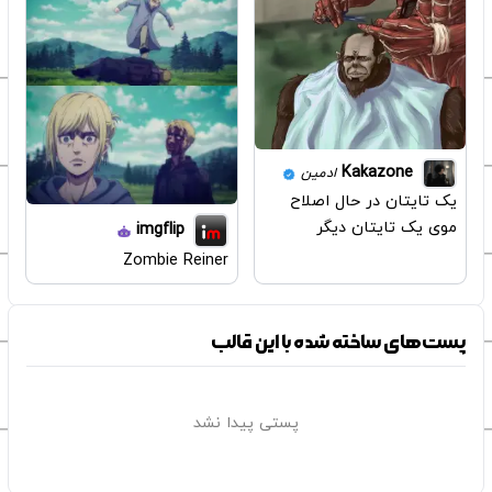
Kakazone
ادمین
یک تایتان در حال اصلاح
موی یک تایتان دیگر
imgflip
Zombie Reiner
پست‌های ساخته شده با این قالب
پستی پیدا نشد