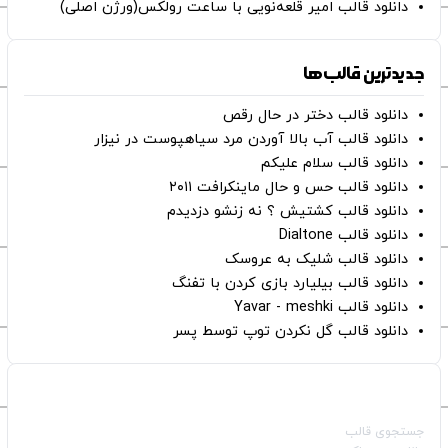
دانلود قالب امیر قلعه‌نویی با ساعت رولکس(ورژن اصلی)
جدیدترین قالب‌ها
دانلود قالب دختر در حال رقص
دانلود قالب آب بالا آوردن مرد سیاهپوست در نیزار
دانلود قالب سلام علیکم
دانلود قالب حس و حال ماینکرافت ۲۰۱۱
دانلود قالب کشتیش ؟ نه زنشو دزدیدم
دانلود قالب Dialtone
دانلود قالب شلیک به عروسک
دانلود قالب بیلیارد بازی کردن با تفنگ
دانلود قالب Yavar - meshki
دانلود قالب گل نکردن توپ توسط پسر
صفحات اصلی
جستجوی قالب