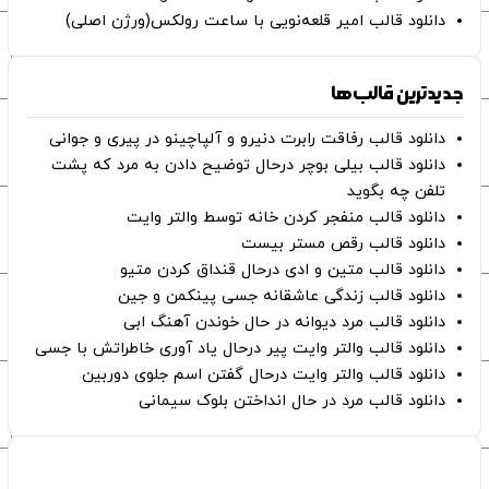
دانلود قالب امیر قلعه‌نویی با ساعت رولکس(ورژن اصلی)
جدیدترین قالب‌ها
دانلود قالب رفاقت رابرت دنیرو و آلپاچینو در پیری و جوانی
دانلود قالب بیلی بوچر درحال توضیح دادن به مرد که پشت
تلفن چه بگوید
دانلود قالب منفجر کردن خانه توسط والتر وایت
دانلود قالب رقص مستر بیست
دانلود قالب متین و ادی درحال قنداق کردن متیو
دانلود قالب زندگی عاشقانه جسی پینکمن و جین
دانلود قالب مرد دیوانه در حال خوندن آهنگ ابی
دانلود قالب والتر وایت پیر درحال یاد آوری خاطراتش با جسی
دانلود قالب والتر وایت درحال گفتن اسم جلوی دوربین
دانلود قالب مرد در حال انداختن بلوک سیمانی
صفحات اصلی