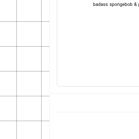
badass spongebob & p