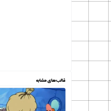
قالب‌های مشابه