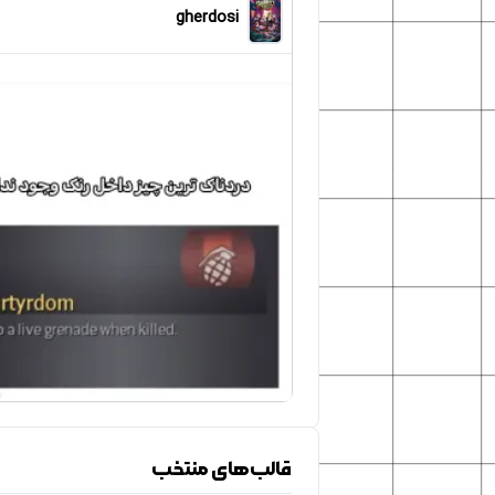
gherdosi
قالب‌های منتخب