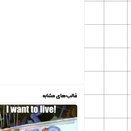
قالب‌های مشابه