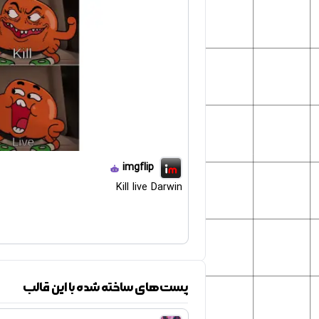
imgflip
Kill live Darwin
پست‌های ساخته شده با این قالب