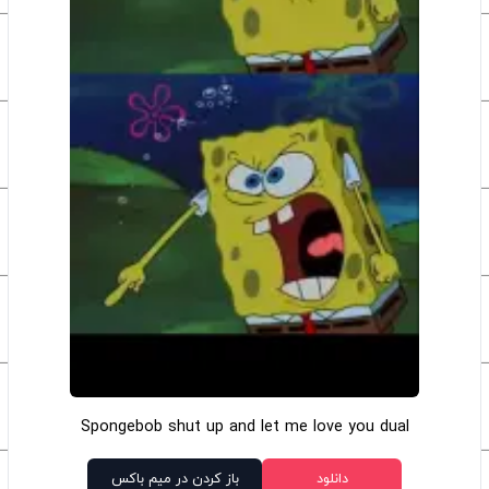
Spongebob shut up and let me love you dual
دانلود
باز کردن در میم باکس