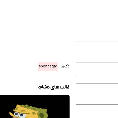
تگ‌ها:
spongegar
قالب‌های مشابه