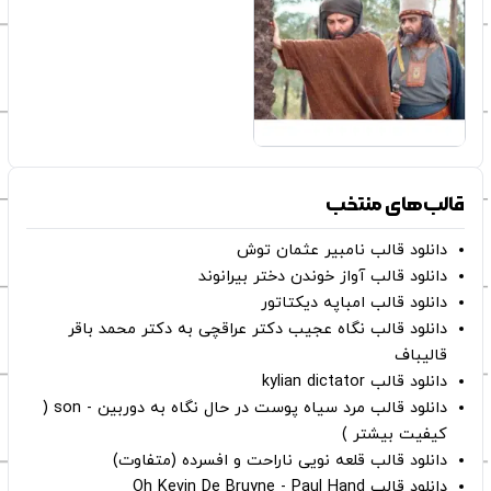
قالب‌های منتخب
دانلود قالب نامبیر عثمان ‌توش
دانلود قالب آواز خوندن دختر بیرانوند
دانلود قالب امباپه دیکتاتور
دانلود قالب نگاه عجیب دکتر عراقچی به دکتر محمد باقر
قالیباف
دانلود قالب kylian dictator
دانلود قالب مرد سیاه پوست در حال نگاه به دوربین - son (
کیفیت بیشتر )
دانلود قالب قلعه نویی ناراحت و افسرده (متفاوت)
دانلود قالب Oh Kevin De Bruyne - Paul Hand