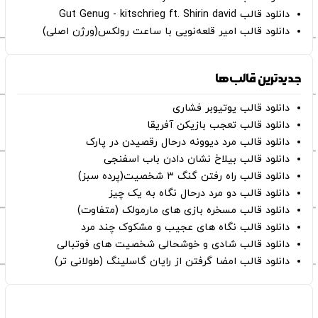
دانلود قالب Gut Genug - kitschrieg ft. Shirin david
دانلود قالب امیر قلعه‌نویی با ساعت رولکس(ورژن اصلی)
جدیدترین قالب‌ها
دانلود قالب یوتیوبر فشاری
دانلود قالب تعجب بازیکن آفریقا
دانلود قالب مرد دیوونه درحال رقصیدن در پارک
دانلود قالب بیلاخ نشان دادن باب اسفنجی
دانلود قالب راه رفتن گنگ ۳ شخصیت(پرده سبز)
دانلود قالب دو مرد درحال نگاه به یک چیز
دانلود قالب مسخره بازی های مارمولک (متفاوت)
دانلود قالب نگاه های عجیب و مشکوک چند مرد
دانلود قالب شادی و خوشحالی شخصیت های فوتبالی
دانلود قالب امضا گرفتن از رایان گاسلینگ (طولانی تر)
صفحات اصلی