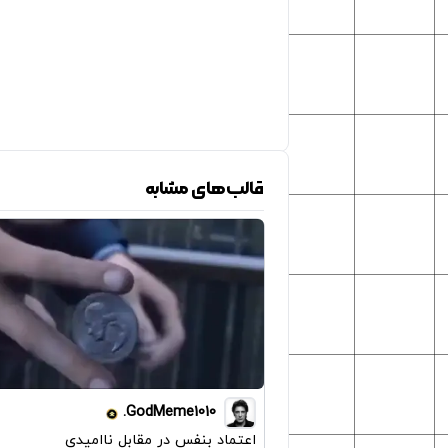
قالب‌های مشابه
GodMeme1010.
اعتماد بنفس در مقابل ناامیدی