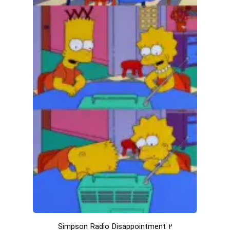
Simpson Radio Disappointment 2