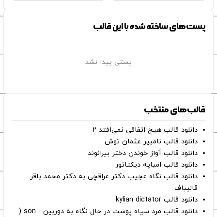
پست‌های ساخته شده با این قالب
پستی پیدا نشد
قالب‌های منتخب
دانلود قالب هیچ اتفاقی نمی‌افتد ۲
دانلود قالب نامبیر عثمان ‌توش
دانلود قالب آواز خوندن دختر بیرانوند
دانلود قالب امباپه دیکتاتور
دانلود قالب نگاه عجیب دکتر عراقچی به دکتر محمد باقر
قالیباف
دانلود قالب kylian dictator
دانلود قالب مرد سیاه پوست در حال نگاه به دوربین - son (