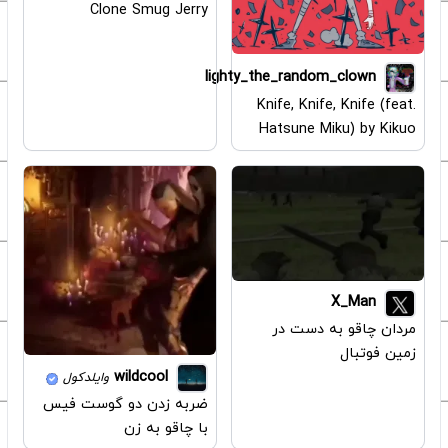
Clone Smug Jerry
lighty_the_random_clown
Knife, Knife, Knife (feat.
Hatsune Miku) by Kikuo
X_Man
مردان چاقو به دست در
زمین فوتبال
wildcool
وایلدکول
ضربه زدن دو گوست فیس
با چاقو به زن