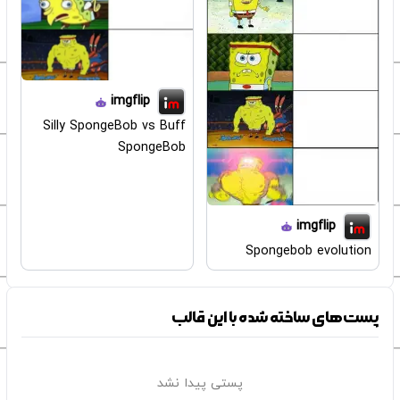
imgflip
Silly SpongeBob vs Buff
SpongeBob
imgflip
Spongebob evolution
پست‌های ساخته شده با این قالب
پستی پیدا نشد