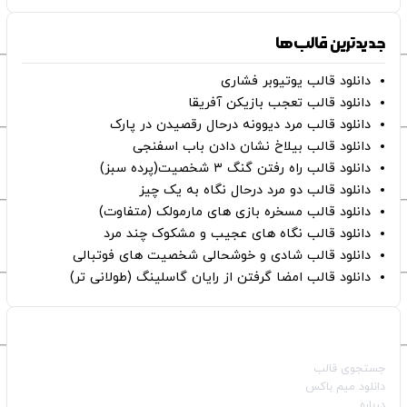
جدیدترین قالب‌ها
دانلود قالب یوتیوبر فشاری
دانلود قالب تعجب بازیکن آفریقا
دانلود قالب مرد دیوونه درحال رقصیدن در پارک
دانلود قالب بیلاخ نشان دادن باب اسفنجی
دانلود قالب راه رفتن گنگ ۳ شخصیت(پرده سبز)
دانلود قالب دو مرد درحال نگاه به یک چیز
دانلود قالب مسخره بازی های مارمولک (متفاوت)
دانلود قالب نگاه های عجیب و مشکوک چند مرد
دانلود قالب شادی و خوشحالی شخصیت های فوتبالی
دانلود قالب امضا گرفتن از رایان گاسلینگ (طولانی تر)
صفحات اصلی
جستجوی قالب
دانلود میم باکس
درباره