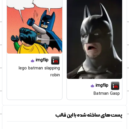
imgflip
lego batman slapping
robin
imgflip
Batman Gasp
پست‌های ساخته شده با این قالب