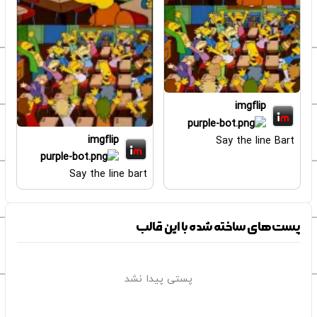
imgflip
imgflip
Say the line Bart
Say the line bart
پست‌های ساخته شده با این قالب
پستی پیدا نشد