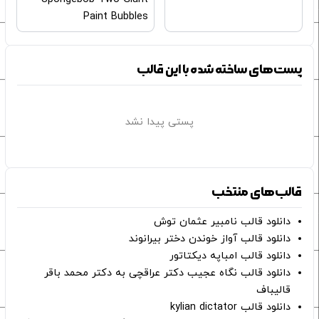
Paint Bubbles
پست‌های ساخته شده با این قالب
پستی پیدا نشد
قالب‌های منتخب
دانلود قالب نامبیر عثمان ‌توش
دانلود قالب آواز خوندن دختر بیرانوند
دانلود قالب امباپه دیکتاتور
دانلود قالب نگاه عجیب دکتر عراقچی به دکتر محمد باقر
قالیباف
دانلود قالب kylian dictator