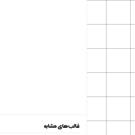
قالب‌های مشابه