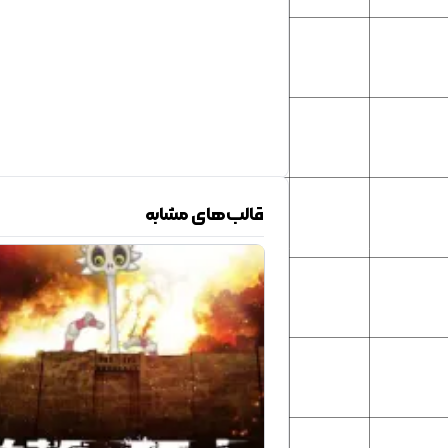
قالب‌های مشابه