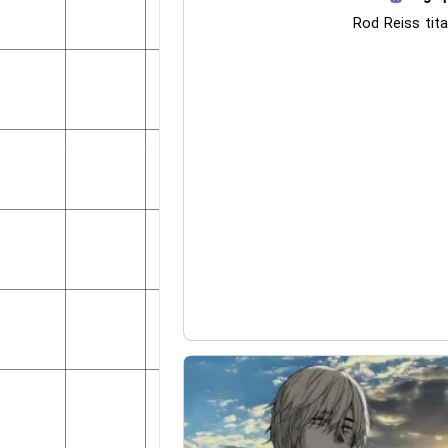
Rod Reiss tita