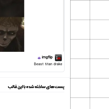
imgflip
Beast titan drake
پست‌های ساخته شده با این قالب