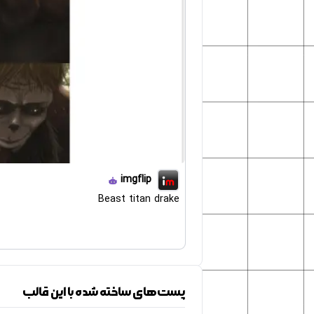
imgflip
Beast titan drake
پست‌های ساخته شده با این قالب