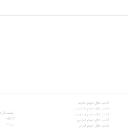
قالب‌ های میم جدید
شبکه‌ه
قالب‌ های میم منتخب
اینستاگرام
قالب‌ های میم ویدیویی
تلگرام
قالب‌ های میم صوتی
روبیکا
قالب‌ های میم ایرانی