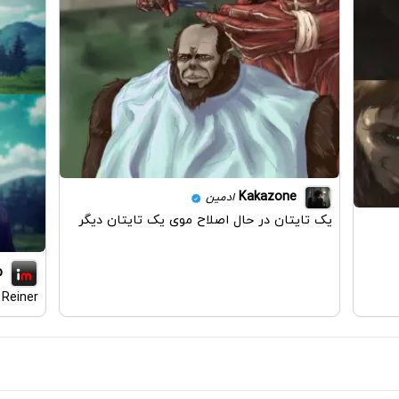
Kakazone
ادمین
یک تایتان در حال اصلاح موی یک تایتان دیگر
p
Reiner