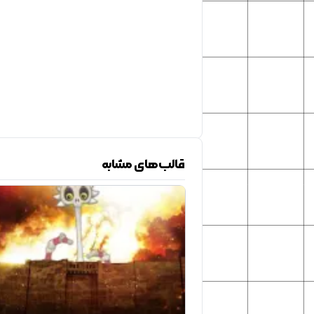
قالب‌های مشابه