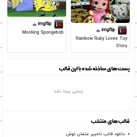
imgflip
imgflip
Mocking Spongebob
Rainbow Ruby Loves Toy
Story
پست‌های ساخته شده با این قالب
پستی پیدا نشد
قالب‌های منتخب
دانلود قالب نامبیر عثمان ‌توش