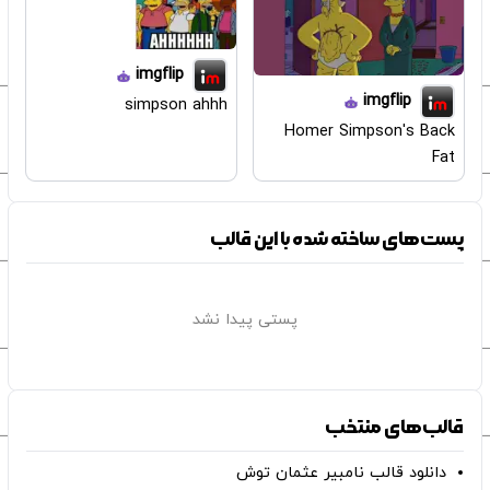
imgflip
imgflip
simpson ahhh
Homer Simpson's Back
Fat
پست‌های ساخته شده با این قالب
پستی پیدا نشد
قالب‌های منتخب
دانلود قالب نامبیر عثمان ‌توش