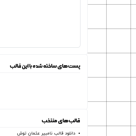
پست‌های ساخته شده با این قالب
قالب‌های منتخب
دانلود قالب نامبیر عثمان ‌توش