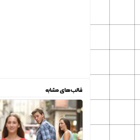
قالب‌های مشابه