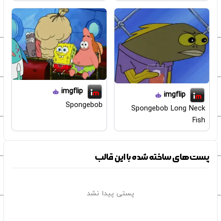
imgflip
imgflip
Spongebob
Spongebob Long Neck
Fish
پست‌های ساخته شده با این قالب
پستی پیدا نشد