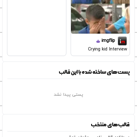
imgflip
Crying kid Interview
پست‌های ساخته شده با این قالب
پستی پیدا نشد
قالب‌های منتخب