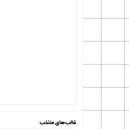
قالب‌های منتخب