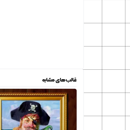
قالب‌های مشابه