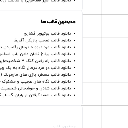
دانلود قالب امیر قلعه‌نویی با ساعت رو
جدیدترین قالب‌ها
دانلود قالب یوتیوبر فشاری
دانلود قالب تعجب بازیکن آفریقا
دانلود قالب مرد دیوونه درحال رقصیدن در
دانلود قالب بیلاخ نشان دادن باب اسفن
دانلود قالب راه رفتن گنگ ۳ شخصیت(پرده سبز)
دانلود قالب دو مرد درحال نگاه به یک چی
دانلود قالب مسخره بازی های مارمولک (
دانلود قالب نگاه های عجیب و مشکوک چ
دانلود قالب شادی و خوشحالی شخصیت ه
دانلود قالب امضا گرفتن از رایان گاسلینگ
صفحات اصلی
جستجوی قالب