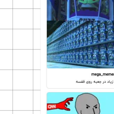
mega_meme
 زیاد در جعبه روی قفسه