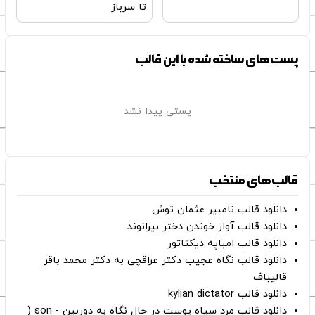
تا سرباز
پست‌های ساخته شده با این قالب
پستی پیدا نشد
قالب‌های منتخب
دانلود قالب نامبیر عثمان ‌توش
دانلود قالب آواز خوندن دختر بیرانوند
دانلود قالب امباپه دیکتاتور
دانلود قالب نگاه عجیب دکتر عراقچی به دکتر محمد باقر
قالیباف
دانلود قالب kylian dictator
دانلود قالب مرد سیاه پوست در حال نگاه به دوربین - son (