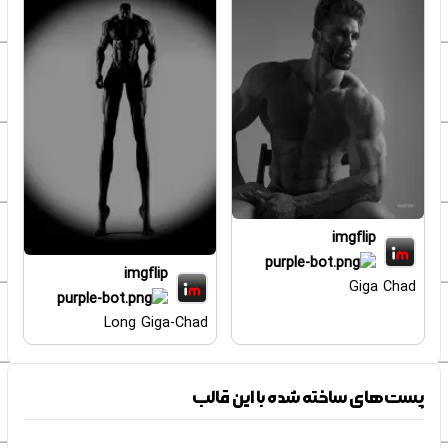
imgflip
imgflip
Giga Chad
Long Giga-Chad
پست‌های ساخته شده با این قالب