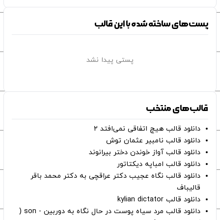
پست‌های ساخته شده با این قالب
پستی پیدا نشد
قالب‌های منتخب
دانلود قالب هیچ اتفاقی نمی‌افتد ۲
دانلود قالب نامبیر عثمان ‌توش
دانلود قالب آواز خوندن دختر بیرانوند
دانلود قالب امباپه دیکتاتور
دانلود قالب نگاه عجیب دکتر عراقچی به دکتر محمد باقر
قالیباف
دانلود قالب kylian dictator
دانلود قالب مرد سیاه پوست در حال نگاه به دوربین - son (