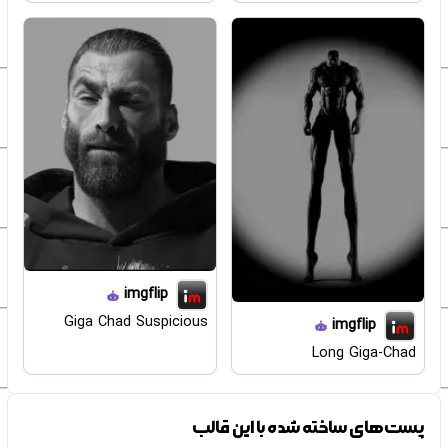
imgflip
Giga Chad Suspicious
imgflip
Long Giga-Chad
پست‌های ساخته شده با این قالب