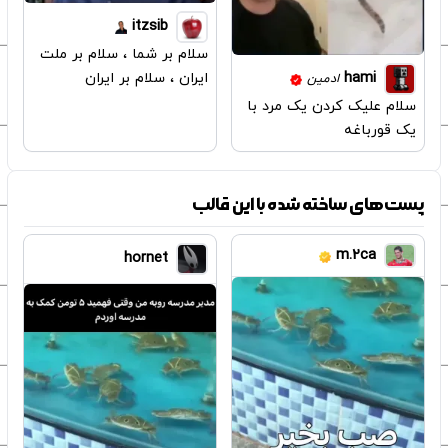
itzsib
سلام بر شما ، سلام بر ملت
ایران ، سلام بر ایران
hami
ادمین
سلام علیک کردن یک مرد با
یک قورباغه
پست‌های ساخته شده با این قالب
m.2ca
hornet