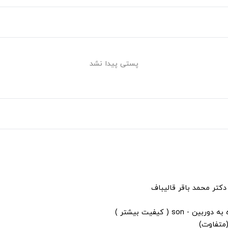
پستی پیدا نشد
دکتر محمد باقر قالیباف
s ( کیفیت بیشتر )
(متفاوت)