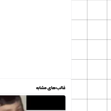
قالب‌های مشابه