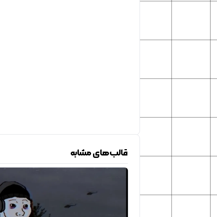
قالب‌های مشابه