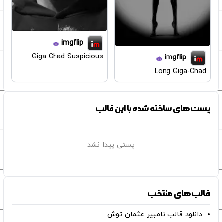
imgflip
Giga Chad Suspicious
imgflip
Long Giga-Chad
پست‌های ساخته شده با این قالب
پستی پیدا نشد
قالب‌های منتخب
دانلود قالب نامبیر عثمان ‌توش