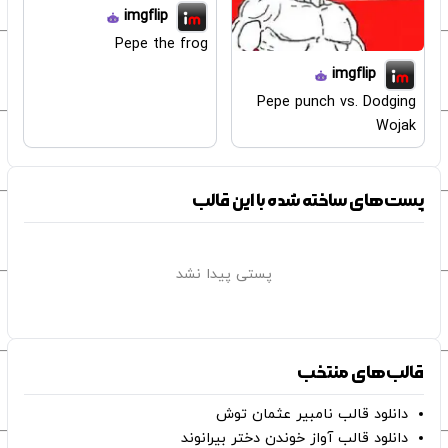
imgflip
Pepe the frog
imgflip
Pepe punch vs. Dodging
Wojak
پست‌های ساخته شده با این قالب
پستی پیدا نشد
قالب‌های منتخب
دانلود قالب نامبیر عثمان ‌توش
دانلود قالب آواز خوندن دختر بیرانوند