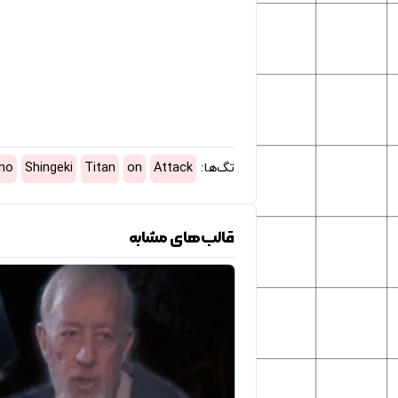
تگ‌ها:
Attack
on
Titan
Shingeki
no
قالب‌های مشابه