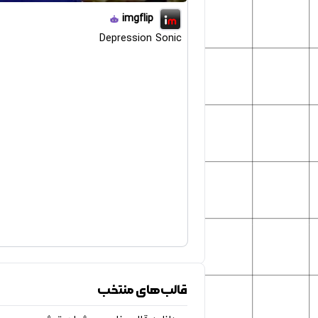
imgflip
Depression Sonic
قالب‌های منتخب