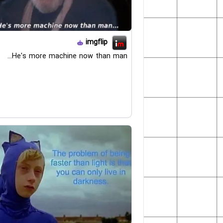
imgflip
He's more machine now than man...