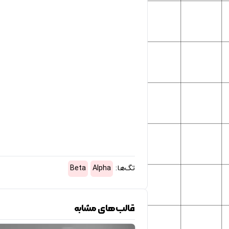
تگ‌ها:
Alpha
Beta
قالب‌های مشابه