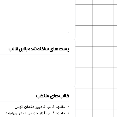
پست‌های ساخته شده با این قالب
قالب‌های منتخب
دانلود قالب نامبیر عثمان ‌توش
دانلود قالب آواز خوندن دختر بیرانوند