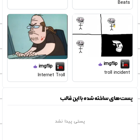
Beats
imgflip
imgflip
troll incident
Internet Troll
پست‌های ساخته شده با این قالب
پستی پیدا نشد