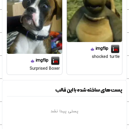
imgflip
shocked turtle
imgflip
Surprised Boxer
پست‌های ساخته شده با این قالب
پستی پیدا نشد