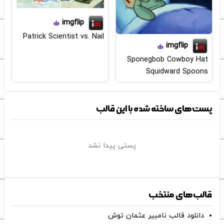
imgflip
Patrick Scientist vs. Nail
imgflip
Sponegbob Cowboy Hat
Squidward Spoons
پست‌های ساخته شده با این قالب
پستی پیدا نشد
قالب‌های منتخب
دانلود قالب نامبیر عثمان ‌توش