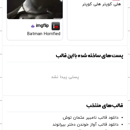
هلی کوپتر هلی کوپتر
imgflip
Batman Horrified
پست‌های ساخته شده با این قالب
پستی پیدا نشد
قالب‌های منتخب
دانلود قالب نامبیر عثمان ‌توش
دانلود قالب آواز خوندن دختر بیرانوند