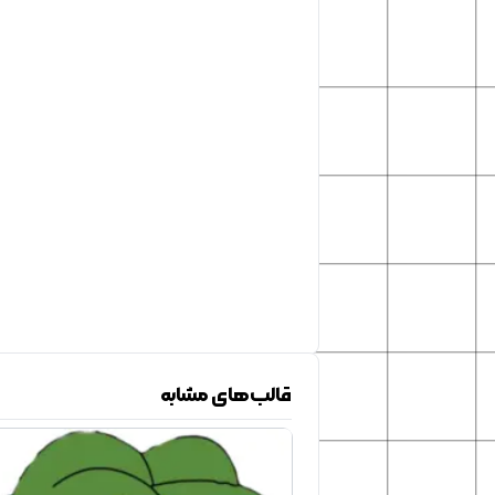
قالب‌های مشابه