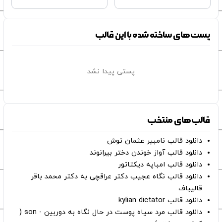
پست‌های ساخته شده با این قالب
پستی پیدا نشد
قالب‌های منتخب
دانلود قالب نامبیر عثمان ‌توش
دانلود قالب آواز خوندن دختر بیرانوند
دانلود قالب امباپه دیکتاتور
دانلود قالب نگاه عجیب دکتر عراقچی به دکتر محمد باقر
قالیباف
دانلود قالب kylian dictator
دانلود قالب مرد سیاه پوست در حال نگاه به دوربین - son (