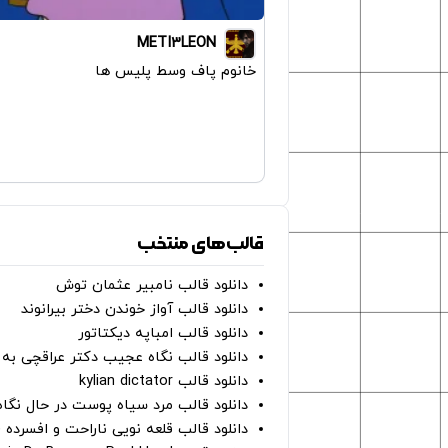
METI3LEON
خانوم پاف وسط پلیس ها
قالب‌های منتخب
دانلود قالب نامبیر عثمان ‌توش
دانلود قالب آواز خوندن دختر بیرانوند
دانلود قالب امباپه دیکتاتور
دانلود قالب نگاه عجیب دکتر عراقچی به 
دانلود قالب kylian dictator
دانلود قالب مرد سیاه پوست در حال نگاه به دوربین - on
دانلود قالب قلعه نویی ناراحت و افسرده 