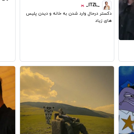
_ITZL_
دکستر درحال وارد شدن به خانه و دیدن پلیس
های زیاد