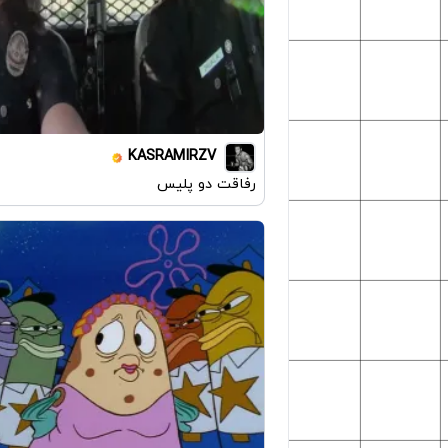
KASRAMIRZV
رفاقت دو پلیس