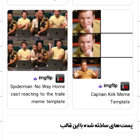
imgflip
imgflip
Spiderman: No Way Home
cast reacting to the traile
Captain Kirk Meme
meme template
Template
پست‌های ساخته شده با این قالب