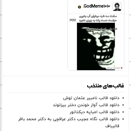
GodMeme1010.
قالب‌های منتخب
دانلود قالب نامبیر عثمان ‌توش
دانلود قالب آواز خوندن دختر بیرانوند
دانلود قالب امباپه دیکتاتور
دانلود قالب نگاه عجیب دکتر عراقچی به دکتر محمد باقر
قالیباف