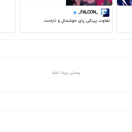
_FALCON_
تفاوت پینکی پای خوشحال و ناراحت
پستی پیدا نشد