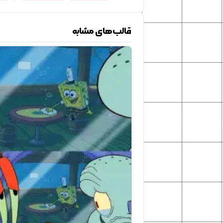
قالب‌های مشابه