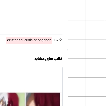
تگ‌ها:
existential-crisis-spongebob
قالب‌های مشابه