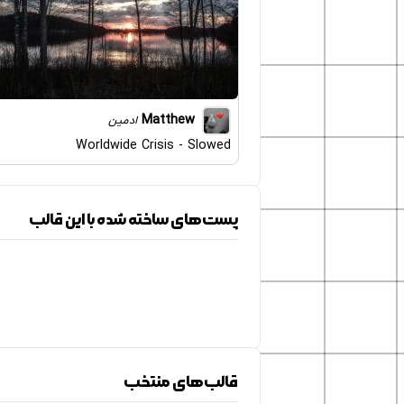
Matthew
ادمین
Worldwide Crisis - Slowed
پست‌های ساخته شده با این قالب
قالب‌های منتخب