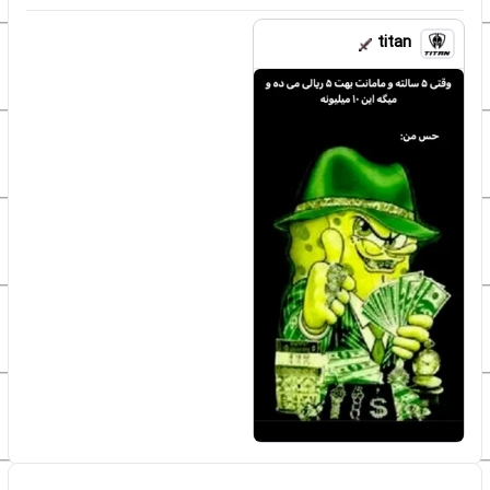
titan