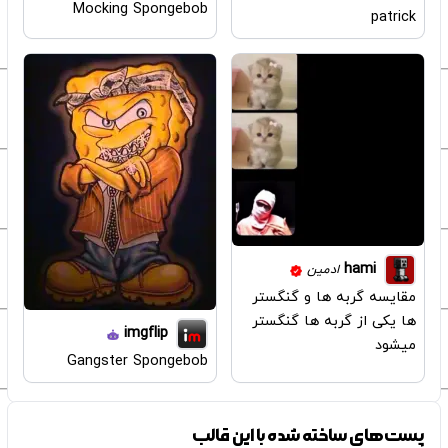
Mocking Spongebob
patrick
hami
ادمین
مقایسه گربه ها و گنگستر
ها یکی از گربه ها گنگستر
imgflip
میشود
Gangster Spongebob
پست‌های ساخته شده با این قالب