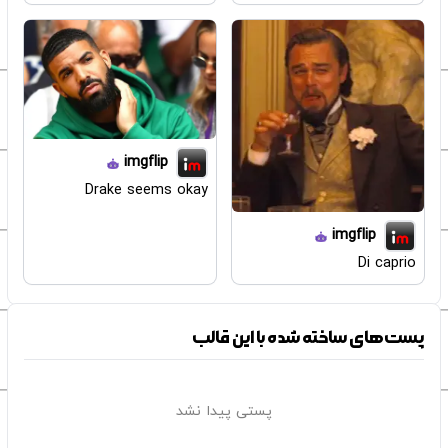
imgflip
Drake seems okay
imgflip
Di caprio
پست‌های ساخته شده با این قالب
پستی پیدا نشد