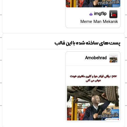
imgflip
Meme Man Mekanik
پست‌های ساخته شده با این قالب
Amobehrad