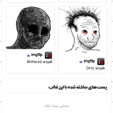
imgflip
imgflip
Withered wojak
Dirty wojak
پست‌های ساخته شده با این قالب
پستی پیدا نشد